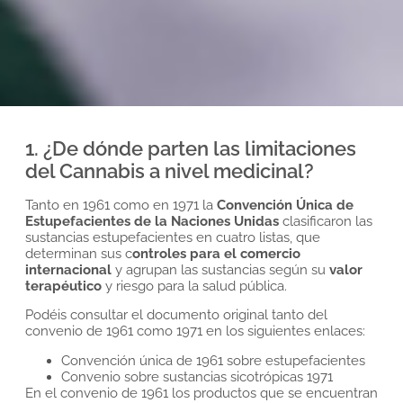
1. ¿De dónde parten las limitaciones
del Cannabis a nivel medicinal?
Tanto en 1961 como en 1971 la
Convención Única de
Estupefacientes de la Naciones Unidas
clasificaron las
sustancias estupefacientes en cuatro listas, que
determinan sus c
ontroles para el comercio
internacional
y agrupan las sustancias según su
valor
terapéutico
y riesgo para la salud pública.
Podéis consultar el documento original tanto del
convenio de 1961 como 1971 en los siguientes enlaces:
Convención única de 1961 sobre estupefacientes
Convenio sobre sustancias sicotrópicas 1971
En el convenio de 1961 los productos que se encuentran