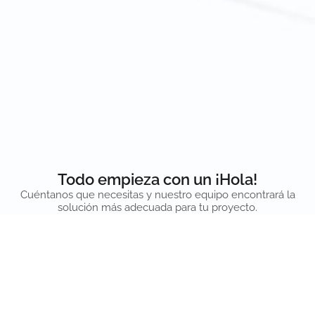
Todo empieza con un ¡Hola!
Cuéntanos que necesitas y nuestro equipo encontrará la
solución más adecuada para tu proyecto.
Contactar