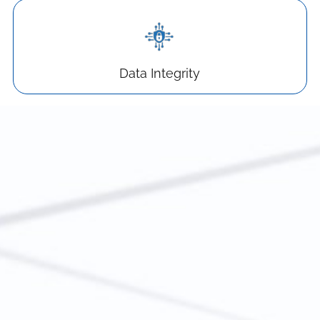
Data Integrity