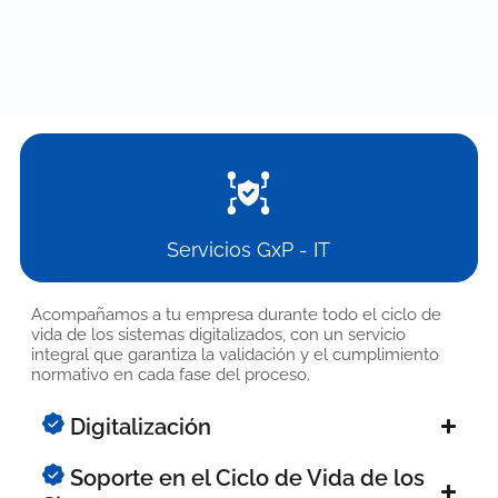
Servicios GxP - IT
Acompañamos a tu empresa durante todo el ciclo de
vida de los sistemas digitalizados, con un servicio
integral que garantiza la validación y el cumplimiento
normativo en cada fase del proceso.
Digitalización
Soporte en el Ciclo de Vida de los