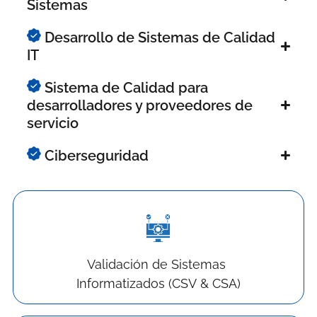
Sistemas
Desarrollo de Sistemas de Calidad
IT
Sistema de Calidad para
desarrolladores y proveedores de
servicio
Ciberseguridad
Validación de Sistemas
Informatizados (CSV & CSA)