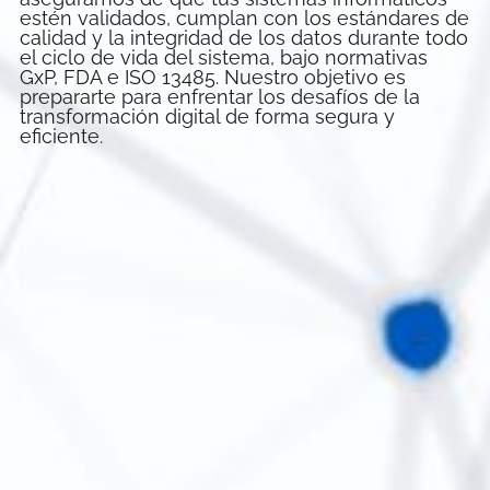
estén validados, cumplan con los estándares de
calidad y la integridad de los datos durante todo
el ciclo de vida del sistema, bajo normativas
GxP, FDA e ISO 13485. Nuestro objetivo es
prepararte para enfrentar los desafíos de la
transformación digital de forma segura y
eficiente.