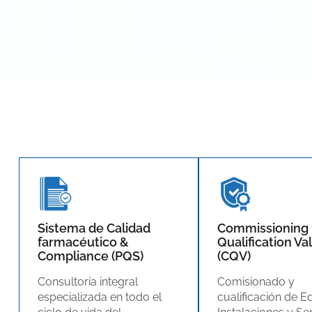
Sistema de Calidad
Commissioning
farmacéutico &
Qualification Va
Compliance (PQS)
(CQV)
Consultoría integral
Comisionado y
especializada en todo el
cualificación de E