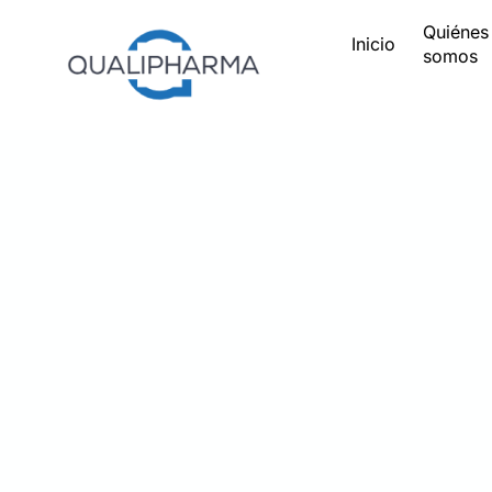
Quiénes
Inicio
somos