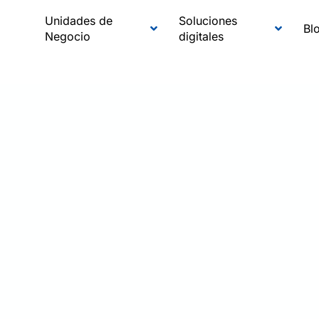
Unidades de
Soluciones
Bl
Negocio
digitales