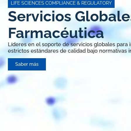
LIFE SCIENCES COMPLIANCE & REGULATORY
Servicios Globale
Farmacéutica
Líderes en el soporte de servicios globales para i
estrictos estándares de calidad bajo normativas 
Saber más