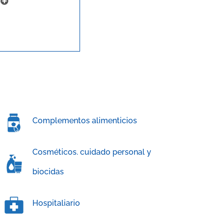
s
Complementos alimenticios
Cosméticos. cuidado personal y
biocidas
Hospitaliario