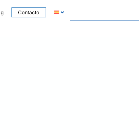
og
Contacto