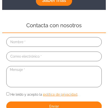
Saber más
Contacta con nosotros
He leído y acepto la
política de privacidad
.
Enviar