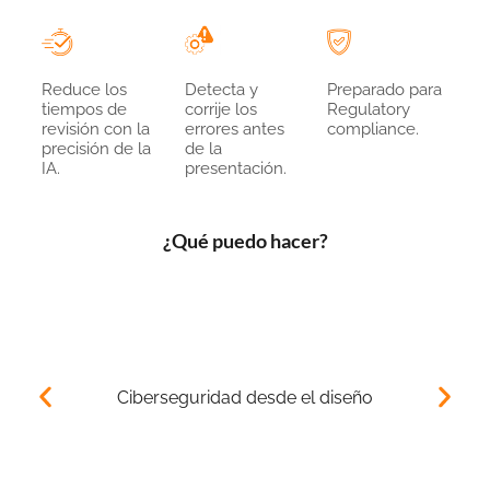
Reduce los
Detecta y
Preparado para
tiempos de
corrije los
Regulatory
revisión con la
errores antes
compliance.
precisión de la
de la
IA.
presentación.
¿Qué puedo hacer?
Ciberseguridad desde el diseño