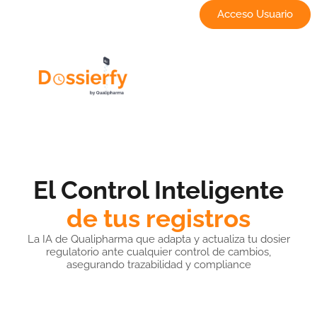
Acceso Usuario
El Control Inteligente
de tus registros
La IA de Qualipharma que adapta y actualiza tu dosier
regulatorio ante cualquier control de cambios,
asegurando trazabilidad y compliance