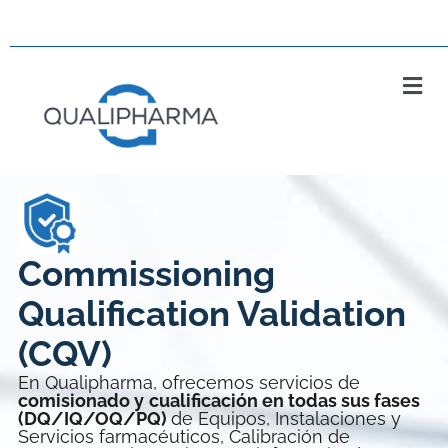
Commissioning
Qualification Validation
(CQV)
En Qualipharma, ofrecemos servicios de
comisionado y
cualificación en todas sus fases
(DQ/IQ/OQ/PQ)
de Equipos, Instalaciones y
Servicios farmacéuticos, Calibración de