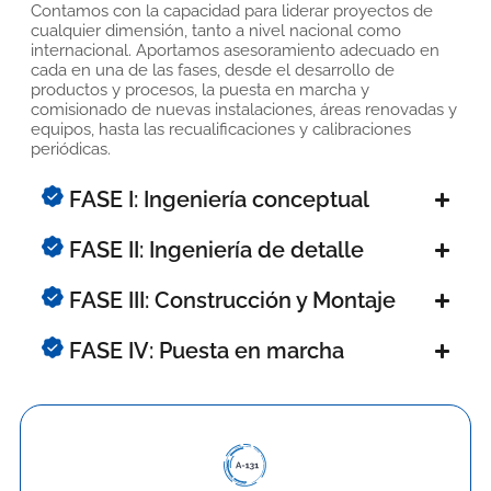
Contamos con la capacidad para liderar proyectos de
cualquier dimensión, tanto a nivel nacional como
internacional. Aportamos asesoramiento adecuado en
cada en una de las fases, desde el desarrollo de
productos y procesos, la puesta en marcha y
comisionado de nuevas instalaciones, áreas renovadas y
equipos, hasta las recualificaciones y calibraciones
periódicas.
FASE I: Ingeniería conceptual
FASE II: Ingeniería de detalle
FASE III: Construcción y Montaje
FASE IV: Puesta en marcha