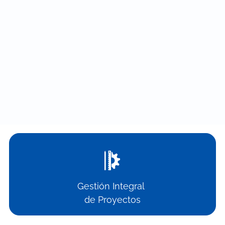
Gestión Integral
de Proyectos