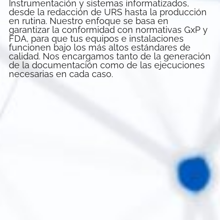
Instrumentación y sistemas informatizados,
desde la redacción de URS hasta la producción
en rutina. Nuestro enfoque se basa en
garantizar la conformidad con normativas GxP y
FDA, para que tus equipos e instalaciones
funcionen bajo los más altos estándares de
calidad. Nos encargamos tanto de la generación
de la documentación como de las ejecuciones
necesarias en cada caso.