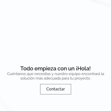
Todo empieza con un ¡Hola!
Cuéntanos que necesitas y nuestro equipo encontrará la
solución más adecuada para tu proyecto.
Contactar