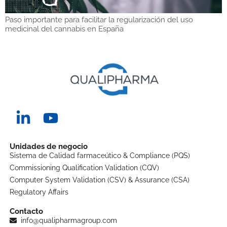
Paso importante para facilitar la regularización del uso
medicinal del cannabis en España
Unidades de negocio
Sistema de Calidad farmaceútico & Compliance (PQS)
Commissioning Qualification Validation (CQV)
Computer System Validation (CSV) & Assurance (CSA)
Regulatory Affairs
Contacto
info@qualipharmagroup.com