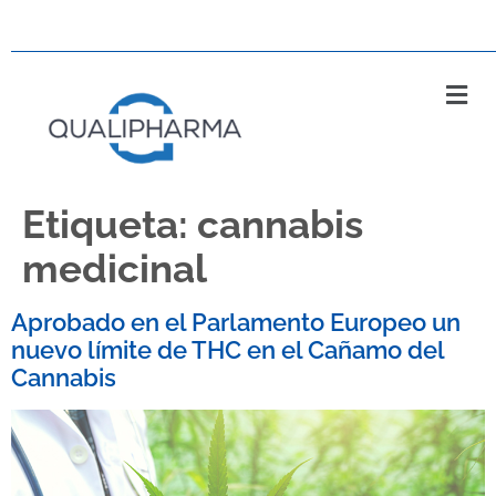
Etiqueta:
cannabis
medicinal
Aprobado en el Parlamento Europeo un
nuevo límite de THC en el Cañamo del
Cannabis