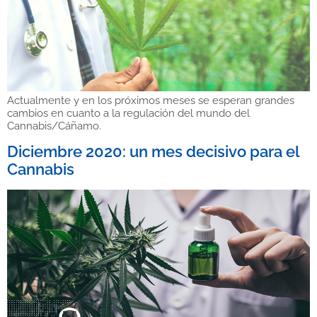
Actualmente y en los próximos meses se esperan grandes
cambios en cuanto a la regulación del mundo del
Cannabis/Cáñamo.
Diciembre 2020: un mes decisivo para el
Cannabis