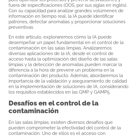
fuera de especificaciones (OOS, por sus siglas en inglés).
Con su capacidad para analizar grandes volúmenes de
información en tiempo real, la IA puede identificar
patrones, detectar anomalías y proporcionar soluciones
preventivas.
En este artículo, exploraremos cómo la IA puede
desempeñar un papel fundamental en el control de la
contaminación en las salas limpias. Analizaremos
diversas aplicaciones de la IA, desde el control de
acceso hasta la optimización del diseño de las salas
limpias y la detección de anomalías pueden marcar la
diferencia a la hora de prevenir un problema en la
contaminación del producto. Además, abordaremos la
importancia de la validación y aseguramiento de calidad
en la implementación de soluciones de IA, considerando
los requisitos establecidos en las GMP y GAMP5.
Desafíos en el control de la
contaminación
En las salas limpias, existen diversos desafíos que
pueden comprometer la efectividad del control de la
contaminación. Uno de ellos es el acceso con