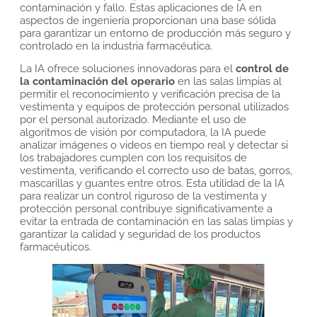
contaminación y fallo. Estas aplicaciones de IA en
aspectos de ingeniería proporcionan una base sólida
para garantizar un entorno de producción más seguro y
controlado en la industria farmacéutica.
La IA ofrece soluciones innovadoras para el
control de
la contaminación del operario
en las salas limpias al
permitir el reconocimiento y verificación precisa de la
vestimenta y equipos de protección personal utilizados
por el personal autorizado. Mediante el uso de
algoritmos de visión por computadora, la IA puede
analizar imágenes o videos en tiempo real y detectar si
los trabajadores cumplen con los requisitos de
vestimenta, verificando el correcto uso de batas, gorros,
mascarillas y guantes entre otros. Esta utilidad de la IA
para realizar un control riguroso de la vestimenta y
protección personal contribuye significativamente a
evitar la entrada de contaminación en las salas limpias y
garantizar la calidad y seguridad de los productos
farmacéuticos.