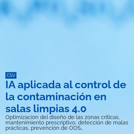
CSV
IA aplicada al control de
la contaminación en
salas limpias 4.0
Optimización del diseño de las zonas críticas,
mantenimiento prescriptivo, detección de malas
prácticas, prevención de OOS…