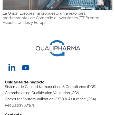
La Unión Europea ha propuesto un anexo para
medicamentos de Comercio e Inversiones (TTIP) entre
Estados Unidos y Europa
Unidades de negocio
Sistema de Calidad farmaceútico & Compliance (PQS)
Commissioning Qualification Validation (CQV)
Computer System Validation (CSV) & Assurance (CSA)
Regulatory Affairs
Contacto