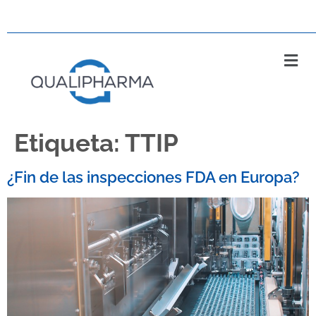
Etiqueta:
TTIP
¿Fin de las inspecciones FDA en Europa?