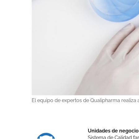
El equipo de expertos de Qualipharma realiza a
Unidades de negocio
Sistema de Calidad f