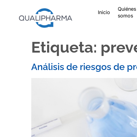
Quiénes
Inicio
somos
Etiqueta:
prev
Análisis de riesgos de 