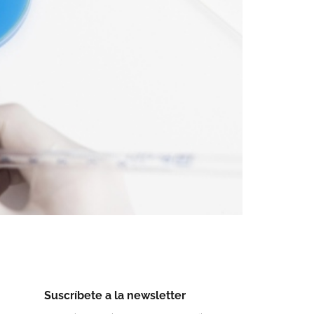
Suscríbete a la newsletter