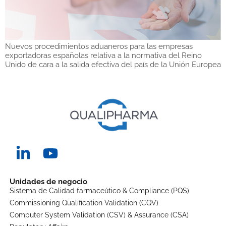
Nuevos procedimientos aduaneros para las empresas
exportadoras españolas relativa a la normativa del Reino
Unido de cara a la salida efectiva del país de la Unión Europea
Unidades de negocio
Sistema de Calidad farmaceútico & Compliance (PQS)
Commissioning Qualification Validation (CQV)
Computer System Validation (CSV) & Assurance (CSA)