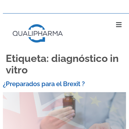
Etiqueta:
diagnóstico in
vitro
¿Preparados para el Brexit ?