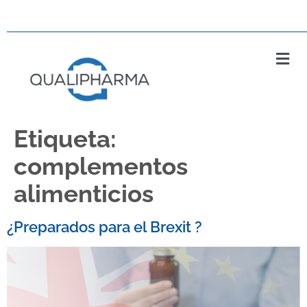
Etiqueta:
complementos
alimenticios
¿Preparados para el Brexit ?