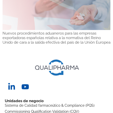
Nuevos procedimientos aduaneros para las empresas
exportadoras españolas relativa a la normativa del Reino
Unido de cara a la salida efectiva del país de la Unión Europea
Unidades de negocio
Sistema de Calidad farmaceútico & Compliance (PQS)
Commissioning Qualification Validation (CQV)