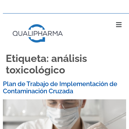
Etiqueta:
análisis
toxicológico
Plan de Trabajo de Implementación de
Contaminación Cruzada