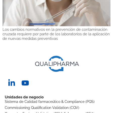
Los cambios normativos en la prevención de contaminación
cruzada requiere por parte de los laboratorios de la aplicación
de nuevas medidas preventivas
Unidades de negocio
Sistema de Calidad farmaceútico & Compliance (PQS)
Commissioning Qualification Validation (CQV)