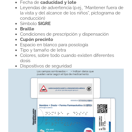
Fecha de
caducidad y lote
Leyendas de advertencia (p.ej., “Mantener fuera de
la vista y del alcance de los niños”, pictograma de
conducción)
Símbolo
SIGRE
Braille
Condiciones de prescripción y dispensación
Cupón precinto
Espacio en blanco para posología
Tipo y tamaño de letra
Colores, sobre todo cuando existen diferentes
dosis
Dispositivos de seguridad