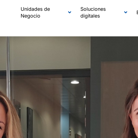
Unidades de
Soluciones
Negocio
digitales