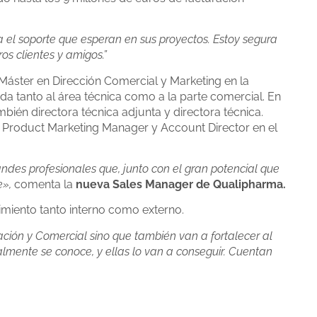
 el soporte que esperan en sus proyectos. Estoy segura
s clientes y amigos.”
 Máster en Dirección Comercial y Marketing en la
da tanto al área técnica como a la parte comercial. En
ién directora técnica adjunta y directora técnica.
 Product Marketing Manager y Account Director en el
des profesionales que, junto con el gran
potencial que
e»,
comenta la
nueva Sales Manager de Qualipharma.
miento tanto interno como externo.
ión y Comercial sino que también van a fortalecer al
mente se conoce, y ellas lo van a conseguir. Cuentan