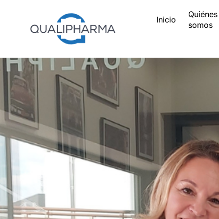
Quiénes
Inicio
somos