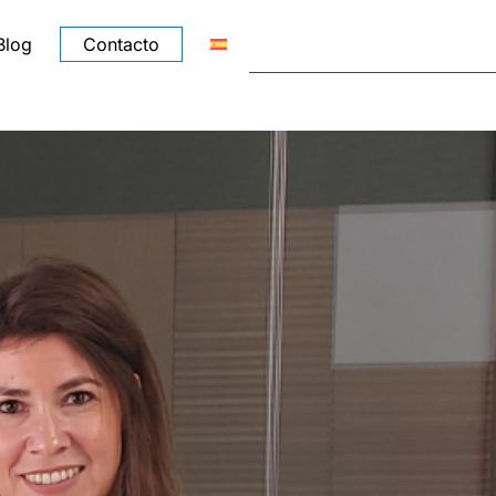
Blog
Contacto