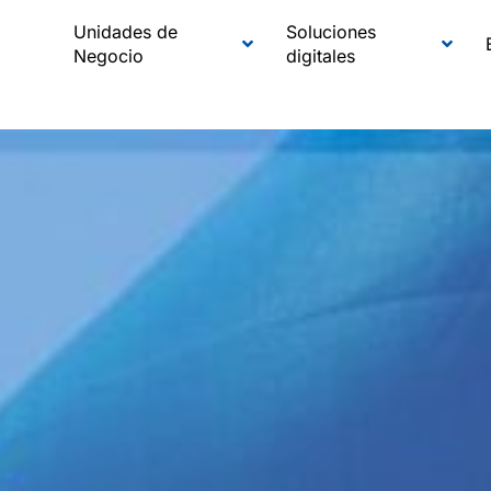
Unidades de
Soluciones
Negocio
digitales