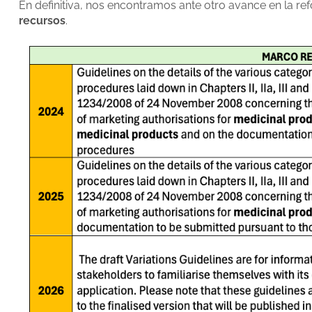
En definitiva, nos encontramos ante otro avance en la re
recursos
.