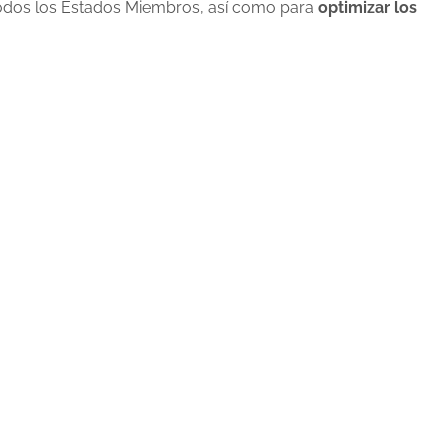
odos los Estados Miembros, así como para
optimizar los