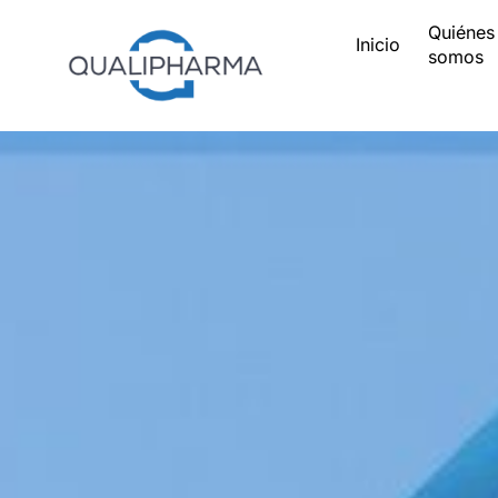
Quiénes
Inicio
somos