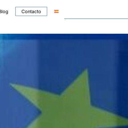
Blog
Contacto