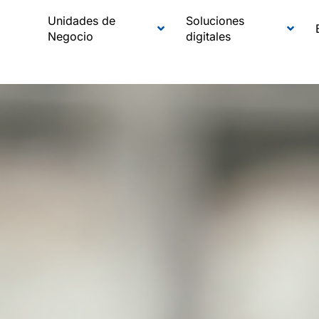
Unidades de
Soluciones
Negocio
digitales