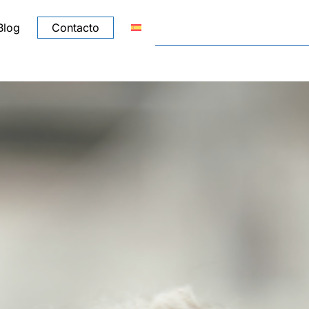
Blog
Contacto