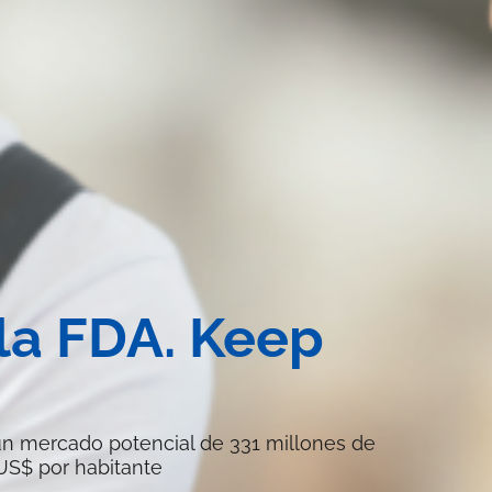
la FDA. Keep
un mercado potencial de 331 millones de
US$ por habitante