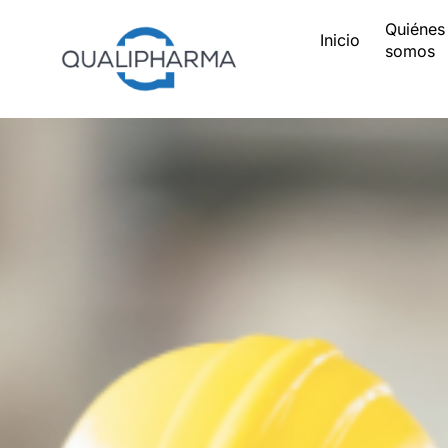
Quiénes
Inicio
somos