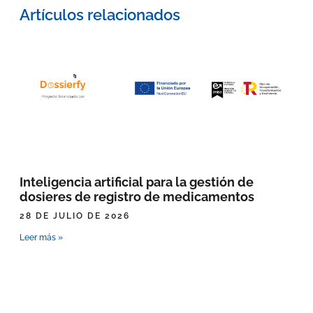
Artículos relacionados
Inteligencia artificial para la gestión de
dosieres de registro de medicamentos
28 DE JULIO DE 2026
Leer más »