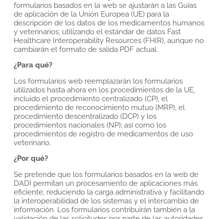
formularios basados en la web se ajustarán a las Guías
de aplicación de la Unión Europea (UE) para la
descripción de los datos de los medicamentos humanos
y veterinarios, utilizando el estándar de datos Fast
Healthcare Interoperability Resources (FHIR), aunque no
cambiarán el formato de salida PDF actual.
¿Para qué?
Los formularios web reemplazarán los formularios
utilizados hasta ahora en los procedimientos de la UE,
incluido el procedimiento centralizado (CP), el
procedimiento de reconocimiento mutuo (MRP), el
procedimiento descentralizado (DCP) y los
procedimientos nacionales (NP); así como los
procedimientos de registro de medicamentos de uso
veterinario.
¿Por qué?
Se pretende que los formularios basados en la web de
DADI permitan un procesamiento de aplicaciones más
eficiente, reduciendo la carga administrativa y facilitando
la interoperabilidad de los sistemas y el intercambio de
información. Los formularios contribuirán también a la
validación de las solicitudes por parte de las autoridades