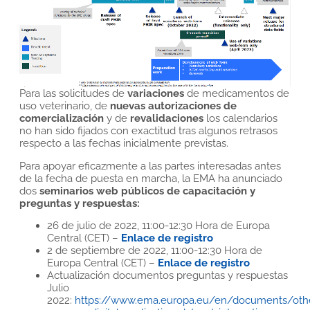
Para las solicitudes de
variaciones
de medicamentos de
uso veterinario, de
nuevas autorizaciones de
comercialización
y de
revalidaciones
los calendarios
no han sido fijados con exactitud tras algunos retrasos
respecto a las fechas inicialmente previstas.
Para apoyar eficazmente a las partes interesadas antes
de la fecha de puesta en marcha, la EMA ha anunciado
dos
seminarios web públicos de capacitación y
preguntas y respuestas:
26 de julio de 2022, 11:00-12:30 Hora de Europa
Central (CET) –
Enlace de registro
2 de septiembre de 2022, 11:00-12:30 Hora de
Europa Central (CET) –
Enlace de registro
Actualización documentos preguntas y respuestas
Julio
2022:
https://www.ema.europa.eu/en/documents/othe