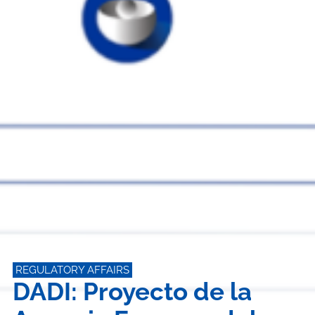
REGULATORY AFFAIRS
DADI: Proyecto de la