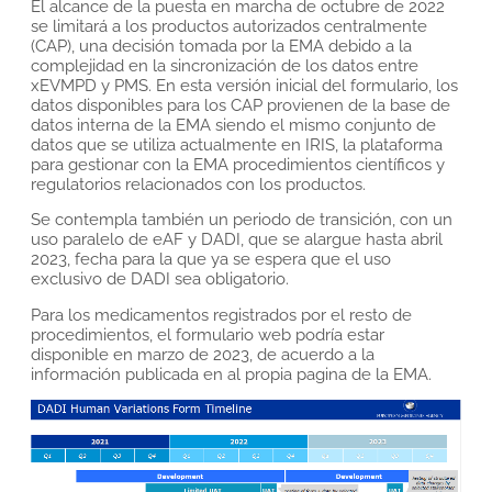
El alcance de la puesta en marcha de octubre de 2022
se limitará a los productos autorizados centralmente
(CAP), una decisión tomada por la EMA debido a la
complejidad en la sincronización de los datos entre
xEVMPD y PMS. En esta versión inicial del formulario, los
datos disponibles para los CAP provienen de la base de
datos interna de la EMA siendo el mismo conjunto de
datos que se utiliza actualmente en IRIS, la plataforma
para gestionar con la EMA procedimientos científicos y
regulatorios relacionados con los productos.
Se contempla también un periodo de transición, con un
uso paralelo de eAF y DADI, que se alargue hasta abril
2023, fecha para la que ya se espera que el uso
exclusivo de DADI sea obligatorio.
Para los medicamentos registrados por el resto de
procedimientos, el formulario web podría estar
disponible en marzo de 2023, de acuerdo a la
información publicada en al propia pagina de la EMA.