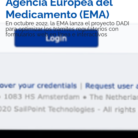
Agencia Europea del
Medicamento (EMA)
En octubre 2022, la EMA lanza el proyecto DADI
para optimizar los trámites regulatorios con
formularios web en línea e interactivos