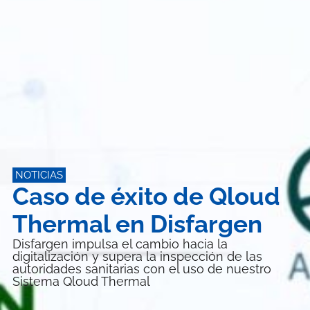
NOTICIAS
Caso de éxito de Qloud
Thermal en Disfargen
Disfargen impulsa el cambio hacia la
digitalización y supera la inspección de las
autoridades sanitarias con el uso de nuestro
Sistema Qloud Thermal