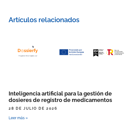
Artículos relacionados
Inteligencia artificial para la gestión de
dosieres de registro de medicamentos
28 DE JULIO DE 2026
Leer más »