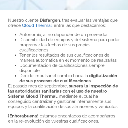
Nuestro cliente
Disfargen
, tras evaluar las ventajas que
ofrece
Qloud Thermal
, entre las que destacamos:
Autonomía, al no depender de un proveedor
Disponibilidad de equipos y del sistema para poder
programar las fechas de sus propias
cualificaciones
Tener los resultados de sus cualificaciones de
manera automática en el momento de realizarlas
Documentación de cualificaciones siempre
disponible
Decide impulsar el cambio hacia la
digitalización
de sus procesos de cualificaciones
.
El pasado mes de septiembre,
supera la inspección de
las autoridades sanitarias con el uso de nuestro
Sistema Qloud Thermal
, mediante el cual ha
conseguido centralizar y gestionar internamente sus
equipos y la cualificación de sus almacenes y vehículos.
¡Enhorabuena!
estamos encantados de acompañaros
en la re-evolución de vuestras cualificaciones.