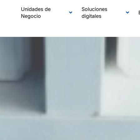
Unidades de
Soluciones
Negocio
digitales