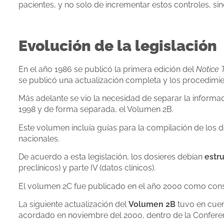
pacientes, y no solo de incrementar estos controles, sin
Evolución de la legislación
En el año 1986 se publicó la primera edición del
Notice 
se publicó una actualización completa y los procedimi
Más adelante se vio la necesidad de separar la informac
1998 y de forma separada, el Volumen 2B.
Este volumen incluía guías para la compilación de los 
nacionales.
De acuerdo a esta legislación, los dosieres debían
estr
preclínicos) y parte IV (datos clínicos).
El volumen 2C fue publicado en el año 2000 como conse
La siguiente actualización del
Volumen 2B
tuvo en cuen
acordado en noviembre del 2000, dentro de la Conferenc