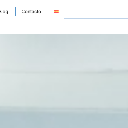
Blog
Contacto