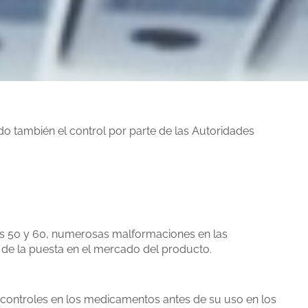
o también el control por parte de las Autoridades
os 50 y 60, numerosas malformaciones en las
 de la puesta en el mercado del producto.
 controles en los medicamentos antes de su uso en los