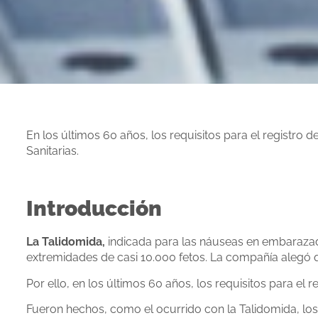
En los últimos 60 años, los requisitos para el registr
Sanitarias.
Introducción
La Talidomida,
indicada para las náuseas en embarazad
extremidades de casi 10.000 fetos. La compañía alegó 
Por ello, en los últimos 60 años, los requisitos para e
Fueron hechos, como el ocurrido con la Talidomida, los